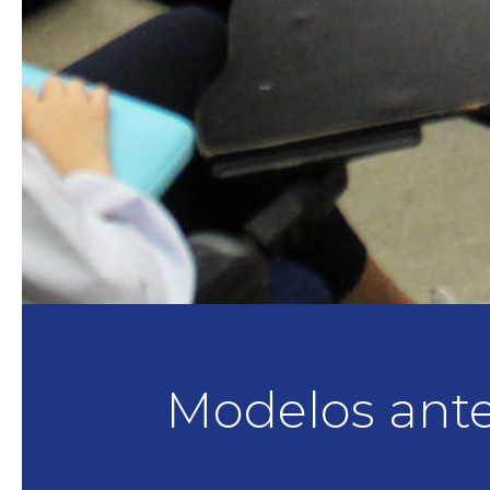
Modelos ante