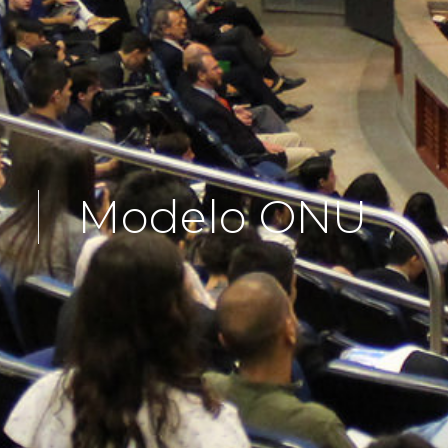
Modelo ONU