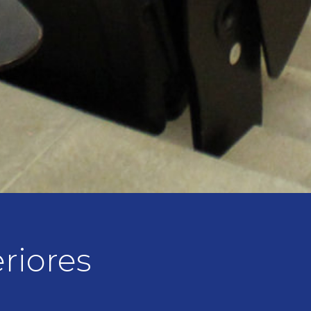
riores